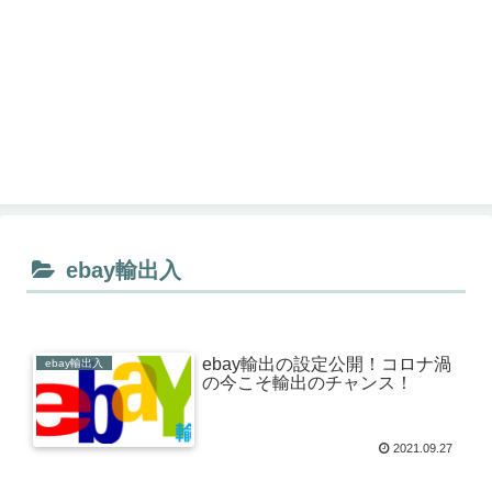
ebay輸出入
ebay輸出の設定公開！コロナ渦
ebay輸出入
の今こそ輸出のチャンス！
2021.09.27